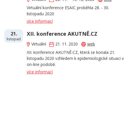
Virtuální konference ESAIC proběhla 28. - 30.
listopadu 2020
více informací
XII. konference AKUTNĚ.CZ
21.
listopad
Virtuální
21. 11. 2020
web
XII. konference AKUTNĚ.CZ, která se konala 21.
listopadu 2020 vzhledem k epidemiologické situaci v
on-line podobě.
více informací