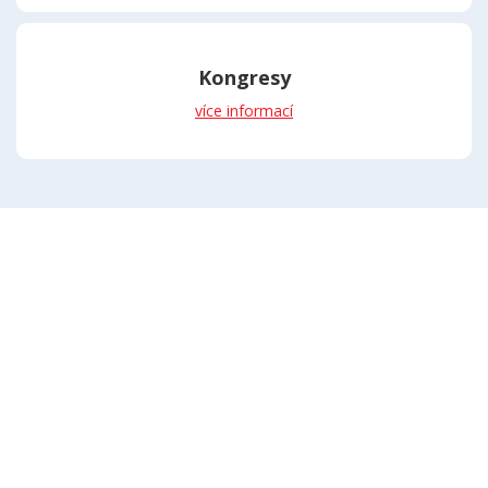
Kongresy
více informací