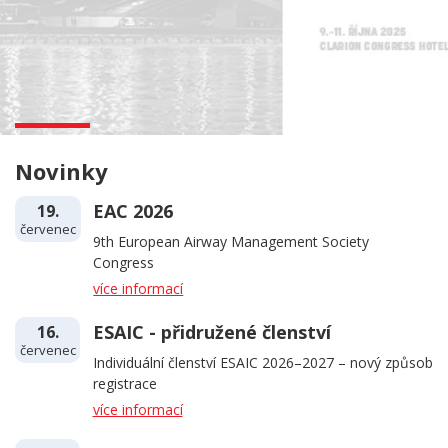
Novinky
EAC 2026
19.
červenec
9th European Airway Management Society
Congress
více informací
ESAIC - přidružené členství
16.
červenec
Individuální členství ESAIC 2026–2027 – nový způsob
registrace
více informací