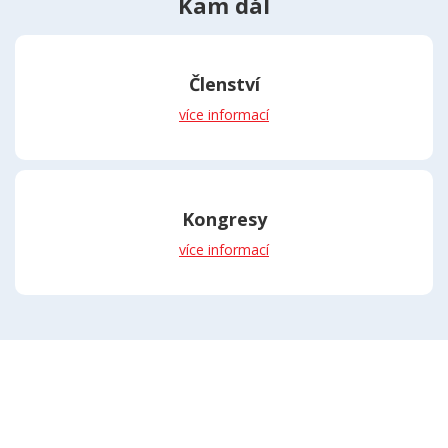
Kam dál
Členství
více informací
Kongresy
více informací