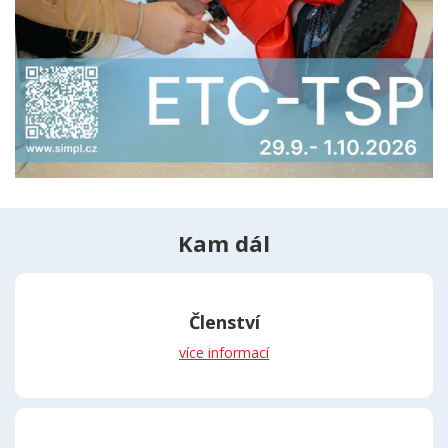
Kam dál
Členství
více informací