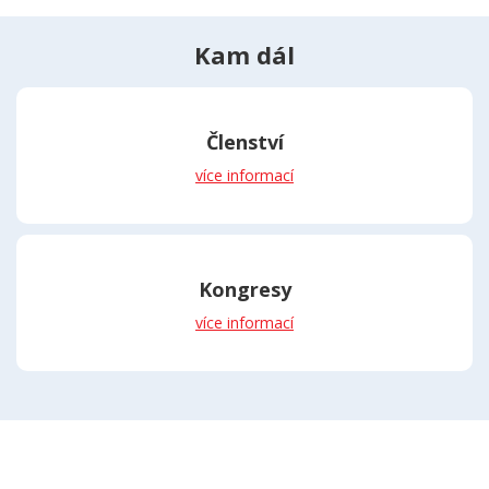
Kam dál
Členství
více informací
Kongresy
více informací