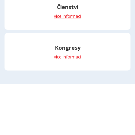
Členství
více informací
Kongresy
více informací