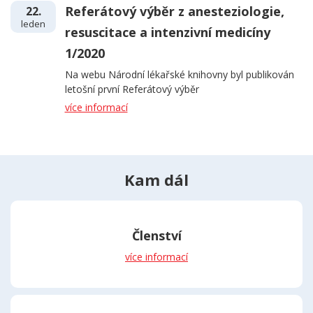
Referátový výběr z anesteziologie,
22.
leden
resuscitace a intenzivní medicíny
1/2020
Na webu Národní lékařské knihovny byl publikován
letošní první Referátový výběr
více informací
Kam dál
Členství
více informací