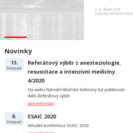
Novinky
Referátový výběr z anesteziologie,
13.
listopad
resuscitace a intenzivní medicíny
4/2020
Na webu Národní lékařské knihovny byl publikován
další Referátový výběr
více informací
ESAIC 2020
8.
listopad
Virtuální konference ESAIC 2020