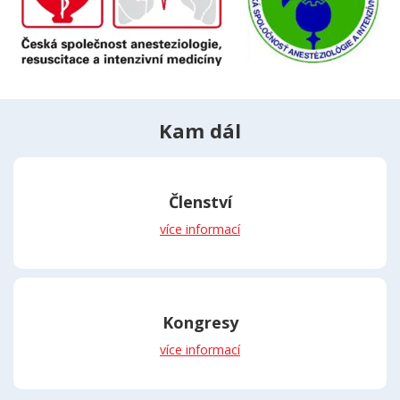
Kam dál
Členství
více informací
Kongresy
více informací