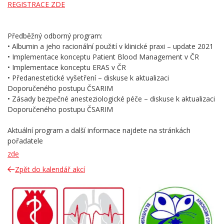
REGISTRACE ZDE
Předběžný odborný program:
• Albumin a jeho racionální použití v klinické praxi – update 2021
• Implementace konceptu Patient Blood Management v ČR
• Implementace konceptu ERAS v ČR
• Předanestetické vyšetření – diskuse k aktualizaci
Doporučeného postupu ČSARIM
• Zásady bezpečné anesteziologické péče – diskuse k aktualizaci
Doporučeného postupu ČSARIM
Aktuální program a další informace najdete na stránkách
pořadatele
zde
Zpět do kalendář akcí