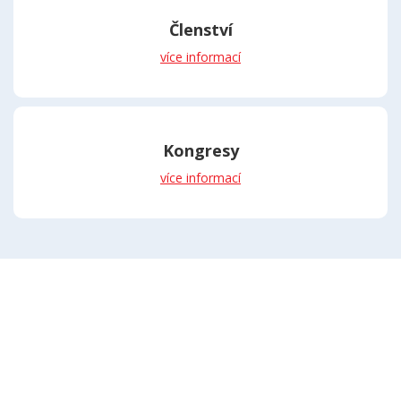
Členství
více informací
Kongresy
více informací