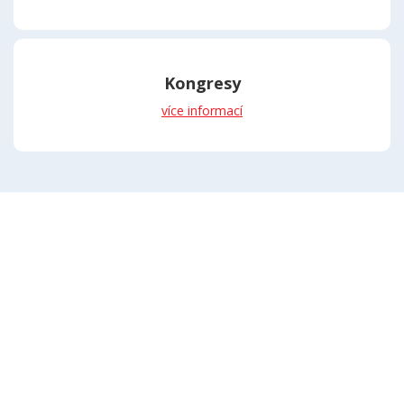
Kongresy
více informací