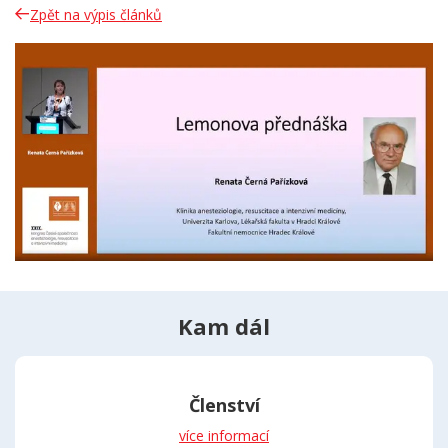
Zpět na výpis článků
Kam dál
Členství
více informací